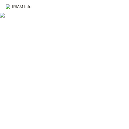
IRIAM Info