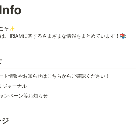
Info
うこそ✨

は、IRIAMに関するさまざまな情報をまとめています！📚
せ
プデート情報やお知らせはこちらからご確認ください！
わりジャーナル
ャンペーン等お知らせ
ページ