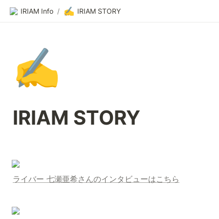
✍️
IRIAM Info
/
IRIAM STORY
✍️
IRIAM STORY
ライバー 七瀬亜希さんのインタビューはこちら