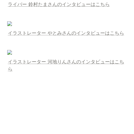
ライバー 鈴村たまさんのインタビューはこちら
イラストレーター やとみさんのインタビューはこちら
イラストレーター 河地りんさんのインタビューはこち
ら