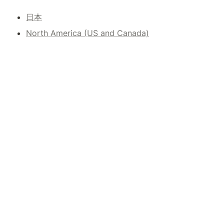
日本
North America (US and Canada)