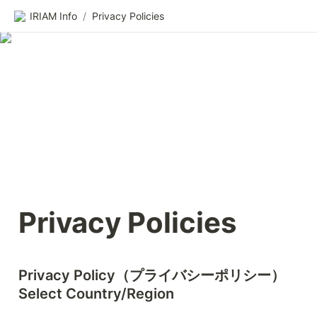
IRIAM Info
/
Privacy Policies
Privacy Policies
Privacy Policy（プライバシーポリシー）

Select Country/Region