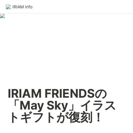
IRIAM Info
IRIAM FRIENDSの
「May Sky」イラス
トギフトが復刻！ 