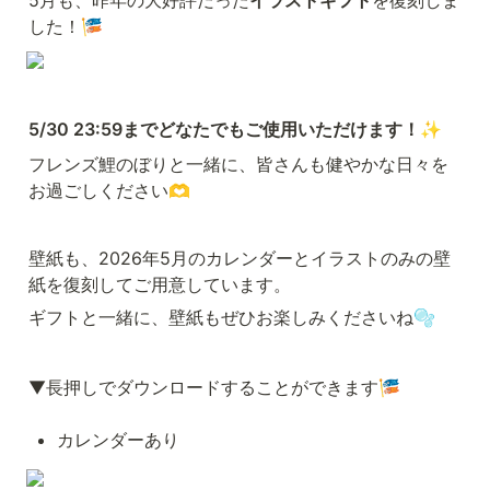
した！🎏
5/30 23:59までどなたでもご使用いただけます！
✨
フレンズ鯉のぼりと一緒に、皆さんも健やかな日々を
お過ごしください🫶
壁紙も、2026年5月のカレンダーとイラストのみの壁
紙を復刻してご用意しています。
ギフトと一緒に、壁紙もぜひお楽しみくださいね🫧
▼長押しでダウンロードすることができます🎏
カレンダーあり