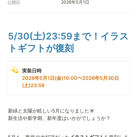
2026年5月1日
公開日
5/30(土)23:59まで！イラス
トギフトが復刻
💫
実装日時
2026年5月1日(金)10:00〜2026年5月30日
(土)23:59
新緑と太陽が眩しい5月になりました☀️

新生活や新学期、新年度はいかがでしょうか？
5月も、昨年の大好評だった
イラストギフト
を復刻しま